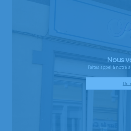
Nous v
Faites appel à notre
Dem