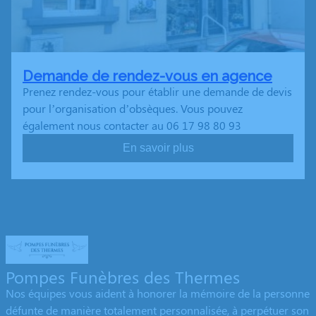
Demande de rendez-vous en agence
Prenez rendez-vous pour établir une demande de devis
pour l’organisation d’obsèques. Vous pouvez
également nous contacter au 06 17 98 80 93
En savoir plus
Pompes Funèbres des Thermes
Nos équipes vous aident à honorer la mémoire de la personne
défunte de manière totalement personnalisée, à perpétuer son