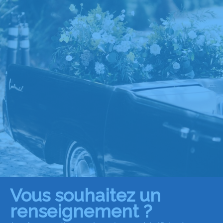
Vous souhaitez un
renseignement ?