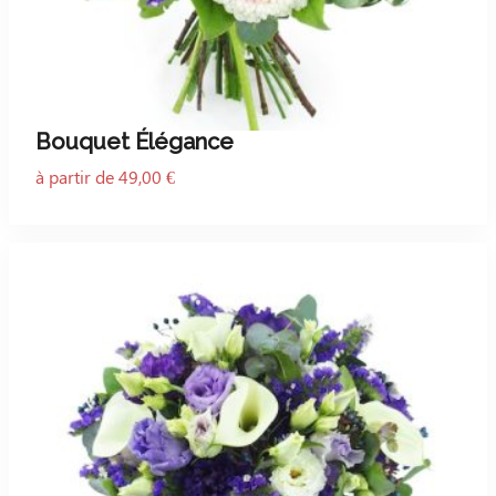
Bouquet Élégance
à partir de 49,00 €