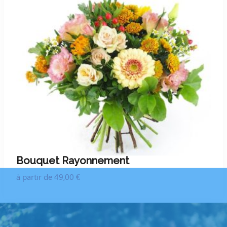
Bouquet Rayonnement
à partir de 49,00 €