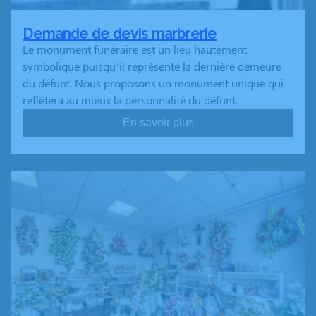
Demande de devis marbrerie
Le monument funéraire est un lieu hautement
symbolique puisqu’il représente la dernière demeure
du défunt. Nous proposons un monument unique qui
reflétera au mieux la personnalité du défunt.
En savoir plus