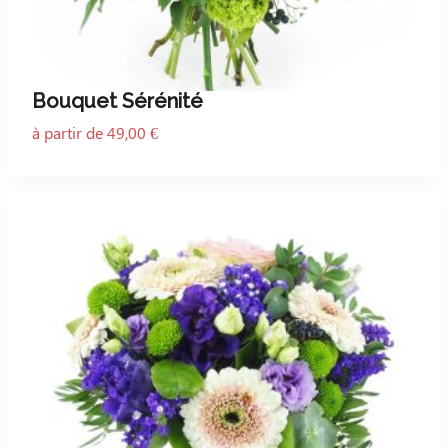
Bouquet Sérénité
à partir de 49,00 €