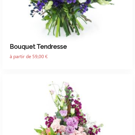
Bouquet Tendresse
à partir de 59,00 €