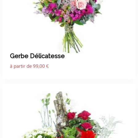
Gerbe Délicatesse
à partir de 99,00 €