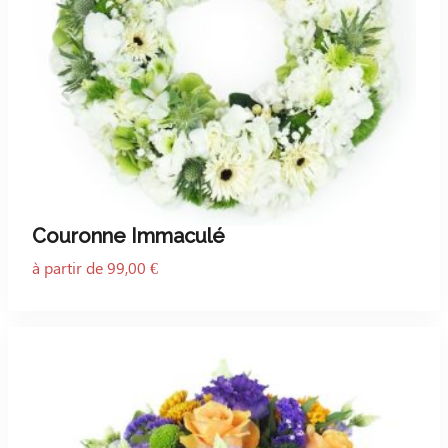
Couronne Immaculé
à partir de 99,00 €