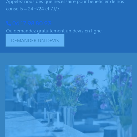
Appelez nous dès que nécessaire pour bénéficier de nos
conseils – 24H/24 et 7J/7.
06 17 98 80 93
Ou demandez gratuitement un devis en ligne.
DEMANDER UN DEVIS