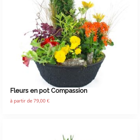
Fleurs en pot Compassion
à partir de 79,00 €