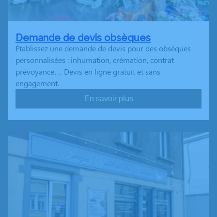
Demande de devis obsèques
Établissez une demande de devis pour des obsèques
personnalisées : inhumation, crémation, contrat
prévoyance… Devis en ligne gratuit et sans
engagement.
En savoir plus