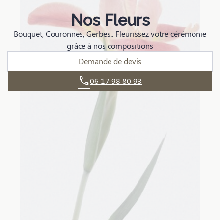
Nos Fleurs
Bouquet, Couronnes, Gerbes.. Fleurissez votre cérémonie
grâce à nos compositions
Demande de devis
06 17 98 80 93