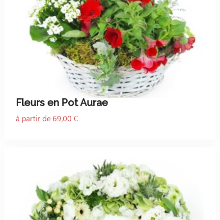
Fleurs en Pot Aurae
à partir de 69,00 €