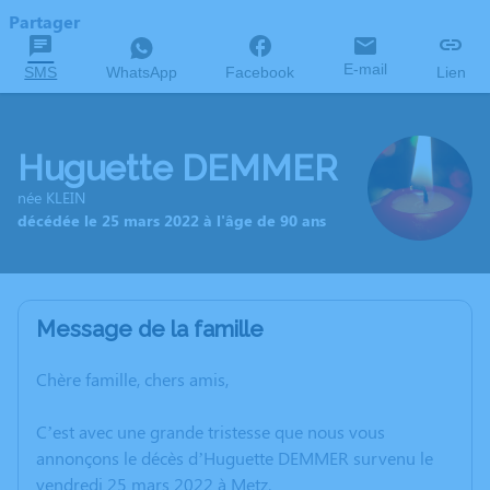
Partager
E-mail
SMS
WhatsApp
Facebook
Lien
Huguette DEMMER
née KLEIN
décédée le 25 mars 2022 à l'âge de 90 ans
Message de la famille
Chère famille, chers amis,
C’est avec une grande tristesse que nous vous
annonçons le décès d’Huguette DEMMER survenu le
vendredi 25 mars 2022 à Metz.