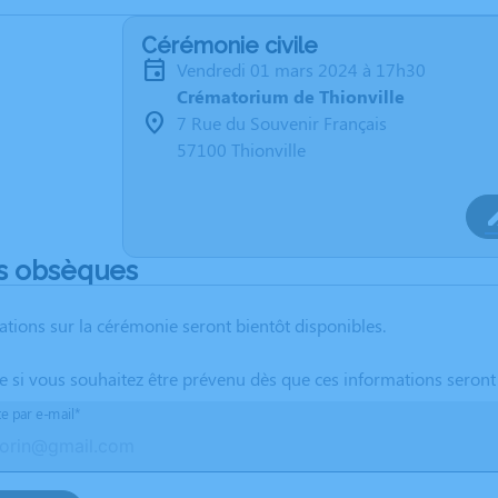
Cérémonie civile
vendredi 01 mars 2024 à 17h30
Crématorium de Thionville
7 Rue du Souvenir Français
57100 Thionville
s obsèques
ations sur la cérémonie seront bientôt disponibles.
te si vous souhaitez être prévenu dès que ces informations seront
te par e-mail*