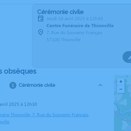
Cérémonie civile
jeudi 10 avril 2025 à 12h30
Centre Funéraire de Thionville
7, Rue du Souvenir Français
57100 Thionville
s obsèques
+
Cérémonie civile
−
 avril 2025 à 12h30
aire Thionville, 7, Rue du Souvenir Français,
ville